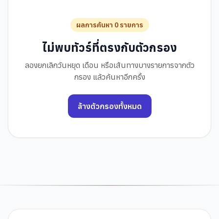
ผลการค้นหา 0 รายการ
ไม่พบทัวร์ที่ตรงกับตัวกรอง
ลองยกเลิกวันหยุด เดือน หรือเส้นทางบางรายการจากตัว
กรอง แล้วค้นหาอีกครั้ง
ล้างตัวกรองทั้งหมด