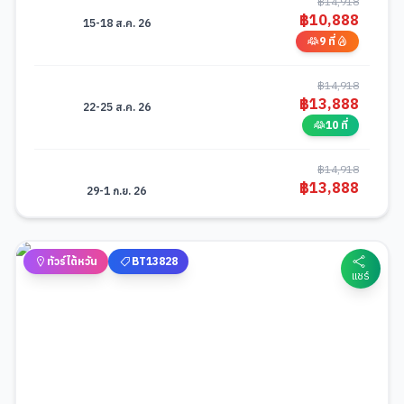
฿
14,918
฿
10,888
15-18 ส.ค. 26
9 ที่
฿
14,918
฿
13,888
22-25 ส.ค. 26
10 ที่
฿
14,918
฿
13,888
29-1 ก.ย. 26
6 ที่
ทัวร์ไต้หวัน
BT13828
แชร์