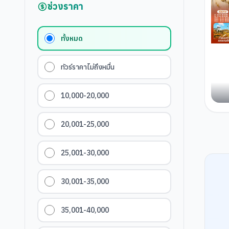
ช่วงราคา
ทั้งหมด
ทัวร์ราคาไม่ถึงหมื่น
10,000-20,000
20,001-25,000
25,001-30,000
30,001-35,000
35,001-40,000