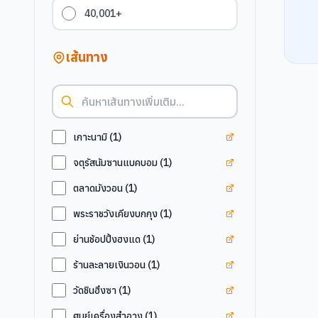
40,001+
เส้นทาง
ดูแท็ก
เกาะนามิ
เกาะนามิ
(
1
)
ดูแท็ก
จตุรัสนัมซาน
จตุรัสนัมซานแบคบอม
(
1
)
ดูแท็ก
ตลาดมังวอน
ตลาดมังวอน
(
1
)
ดูแท็ก
พระราชวังเคีย
พระราชวังเคียงบกกุง
(
1
)
ดูแท็ก
ย่านช้อปปิ้งฮง
ย่านช้อปปิ้งฮงแด
(
1
)
ดูแท็ก
ร้านละลายเงิน
ร้านละลายเงินวอน
(
1
)
ดูแท็ก
วัดชินฮึงซา
วัดชินฮึงซา
(
1
)
ดูแท็ก
ศูนย์เครื่องสำ
ศูนย์เครื่องสำอาง
(
1
)