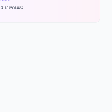
ด
1
รายการแล้ว