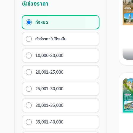
ช่วงราคา
ทั้งหมด
ทัวร์ราคาไม่ถึงหมื่น
10,000-20,000
20,001-25,000
25,001-30,000
30,001-35,000
35,001-40,000