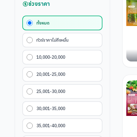
ช่วงราคา
ทั้งหมด
ทัวร์ราคาไม่ถึงหมื่น
10,000-20,000
20,001-25,000
25,001-30,000
30,001-35,000
35,001-40,000