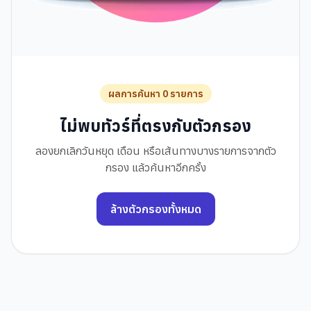
ผลการค้นหา 0 รายการ
ไม่พบทัวร์ที่ตรงกับตัวกรอง
ลองยกเลิกวันหยุด เดือน หรือเส้นทางบางรายการจากตัว
กรอง แล้วค้นหาอีกครั้ง
ล้างตัวกรองทั้งหมด