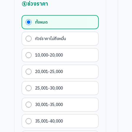
ช่วงราคา
ทั้งหมด
ทัวร์ราคาไม่ถึงหมื่น
10,000-20,000
20,001-25,000
25,001-30,000
30,001-35,000
35,001-40,000