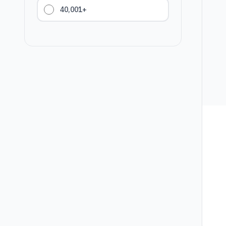
40,001+