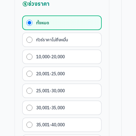
ช่วงราคา
ทั้งหมด
ทัวร์ราคาไม่ถึงหมื่น
10,000-20,000
20,001-25,000
25,001-30,000
30,001-35,000
35,001-40,000