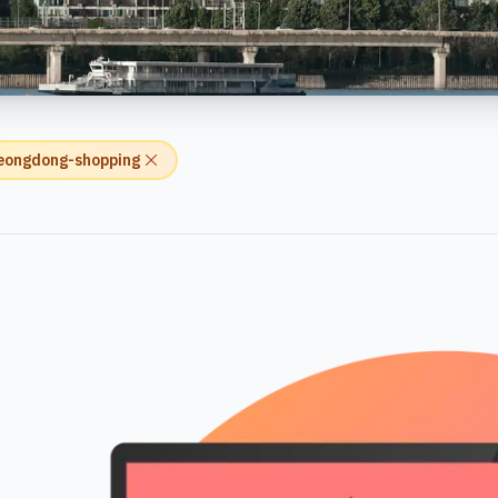
eongdong-shopping