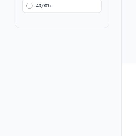
40,001+