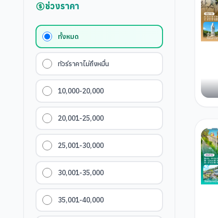
ช่วงราคา
ทั้งหมด
ทัวร์ราคาไม่ถึงหมื่น
10,000-20,000
20,001-25,000
25,001-30,000
30,001-35,000
35,001-40,000