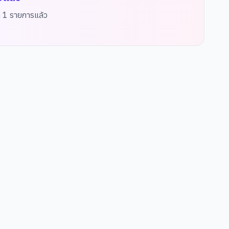
ด
1
รายการแล้ว