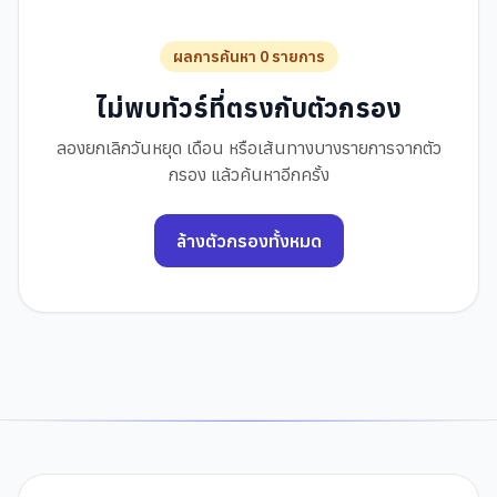
ผลการค้นหา 0 รายการ
ไม่พบทัวร์ที่ตรงกับตัวกรอง
ลองยกเลิกวันหยุด เดือน หรือเส้นทางบางรายการจากตัว
กรอง แล้วค้นหาอีกครั้ง
ล้างตัวกรองทั้งหมด