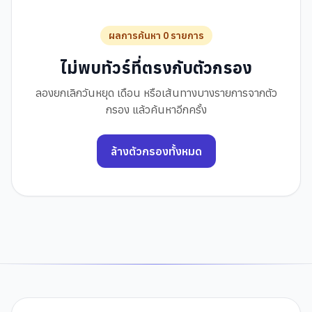
ผลการค้นหา 0 รายการ
ไม่พบทัวร์ที่ตรงกับตัวกรอง
ลองยกเลิกวันหยุด เดือน หรือเส้นทางบางรายการจากตัว
กรอง แล้วค้นหาอีกครั้ง
ล้างตัวกรองทั้งหมด