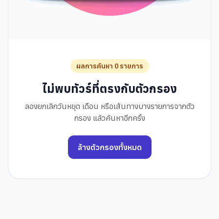
ผลการค้นหา 0 รายการ
ไม่พบทัวร์ที่ตรงกับตัวกรอง
ลองยกเลิกวันหยุด เดือน หรือเส้นทางบางรายการจากตัว
กรอง แล้วค้นหาอีกครั้ง
ล้างตัวกรองทั้งหมด