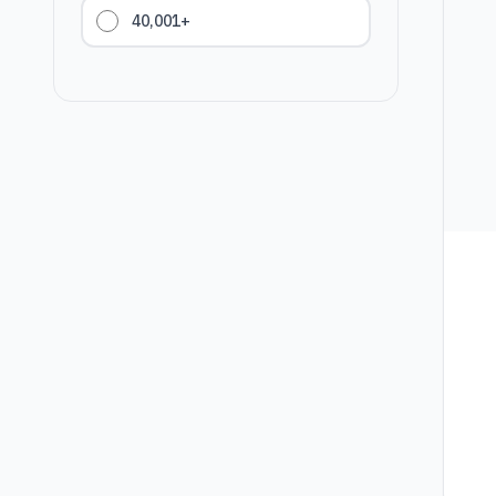
40,001+