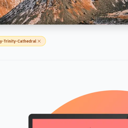
y-Trinity-Cathedral