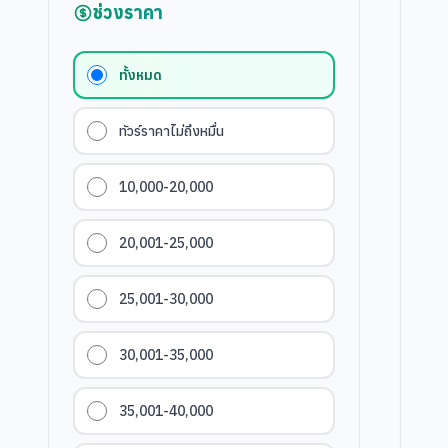
ช่วงราคา
ทั้งหมด
ทัวร์ราคาไม่ถึงหมื่น
10,000-20,000
20,001-25,000
25,001-30,000
30,001-35,000
35,001-40,000