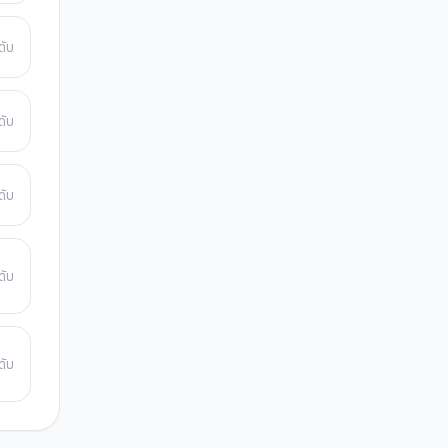
ดับ
ดับ
ดับ
ดับ
ดับ