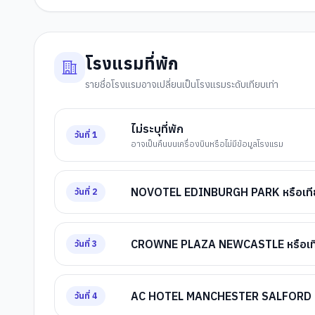
โรงแรมที่พัก
รายชื่อโรงแรมอาจเปลี่ยนเป็นโรงแรมระดับเทียบเท่า
ไม่ระบุที่พัก
วันที่
1
อาจเป็นคืนบนเครื่องบินหรือไม่มีข้อมูลโรงแรม
NOVOTEL EDINBURGH PARK หรือเทีย
วันที่
2
CROWNE PLAZA NEWCASTLE หรือเที
วันที่
3
AC HOTEL MANCHESTER SALFORD QUA
วันที่
4