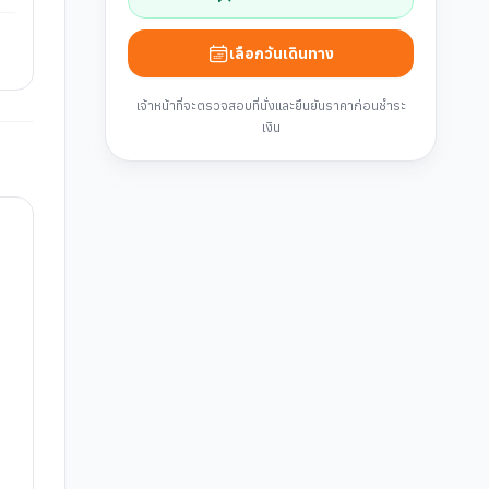
เลือกวันเดินทาง
เจ้าหน้าที่จะตรวจสอบที่นั่งและยืนยันราคาก่อนชำระ
เงิน