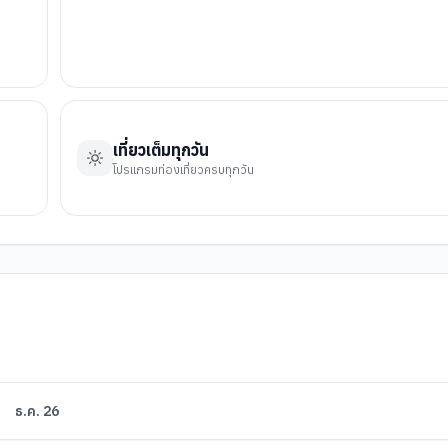
เที่ยวเต็มทุกวัน
โปรแกรมท่องเที่ยวครบทุกวัน
ธ.ค. 26