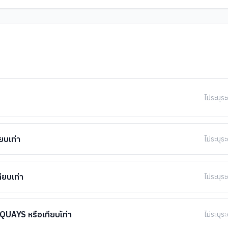
ไม่ระบุระ
บเท่า
ไม่ระบุระ
ยบเท่า
ไม่ระบุระ
YS หรือเทียบเ้ท่า
ไม่ระบุระ