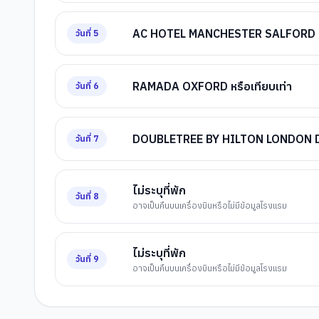
AC HOTEL MANCHESTER SALFORD QUA
วันที่
5
RAMADA OXFORD หรือเทียบเท่า
วันที่
6
DOUBLETREE BY HILTON LONDON DO
วันที่
7
ไม่ระบุที่พัก
วันที่
8
อาจเป็นคืนบนเครื่องบินหรือไม่มีข้อมูลโรงแรม
ไม่ระบุที่พัก
วันที่
9
อาจเป็นคืนบนเครื่องบินหรือไม่มีข้อมูลโรงแรม