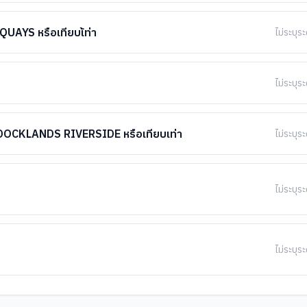
YS หรือเทียบเ้ท่า
ไม่ระบุระ
ไม่ระบุระ
CKLANDS RIVERSIDE หรือเทียบเท่า
ไม่ระบุระ
ไม่ระบุระ
ไม่ระบุระ