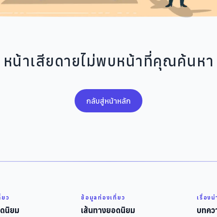
หน้าเสียดายไม่พบหน้าที่คุณค้นหา
กลับสู่หน้าหลัก
ี่ยว
ข้อมูลท่องเที่ยว
เรื่องน
ดนิยม
เส้นทางยอดนิยม
บทควา