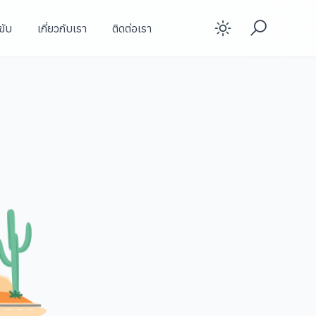
ขับ
เกี่ยวกับเรา
ติดต่อเรา
Enable d