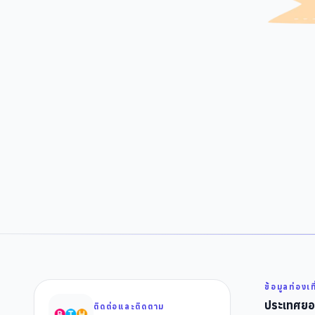
ข้อมูลท่องเท
ประเทศยอ
ติดต่อและติดตาม