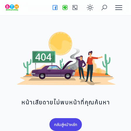
Enable dark
หน้าเสียดายไม่พบหน้าที่คุณค้นหา
กลับสู่หน้าหลัก