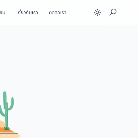
ขับ
เกี่ยวกับเรา
ติดต่อเรา
Enable d