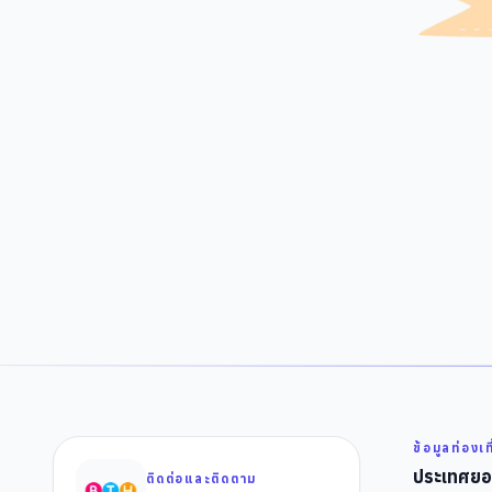
ข้อมูลท่องเท
ประเทศยอ
ติดต่อและติดตาม