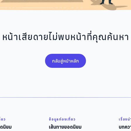
หน้าเสียดายไม่พบหน้าที่คุณค้นหา
กลับสู่หน้าหลัก
ี่ยว
ข้อมูลท่องเที่ยว
เรื่องน
ดนิยม
เส้นทางยอดนิยม
บทควา