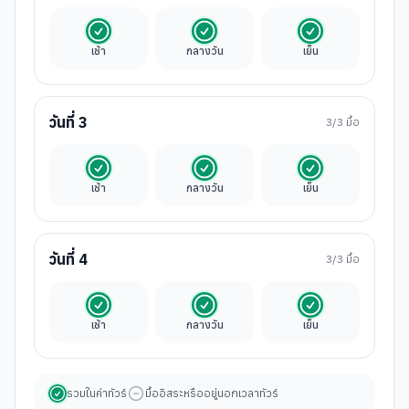
รวมในค่าทัวร์
รวมในค่าทัวร์
รวมในค่าทัวร์
เช้า
กลางวัน
เย็น
วันที่
3
3
/3 มื้อ
รวมในค่าทัวร์
รวมในค่าทัวร์
รวมในค่าทัวร์
เช้า
กลางวัน
เย็น
วันที่
4
3
/3 มื้อ
รวมในค่าทัวร์
รวมในค่าทัวร์
รวมในค่าทัวร์
เช้า
กลางวัน
เย็น
รวมในค่าทัวร์
มื้ออิสระหรืออยู่นอกเวลาทัวร์