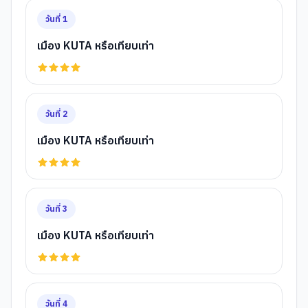
วันที่
1
เมือง KUTA หรือเทียบเท่า
วันที่
2
เมือง KUTA หรือเทียบเท่า
วันที่
3
เมือง KUTA หรือเทียบเท่า
วันที่
4