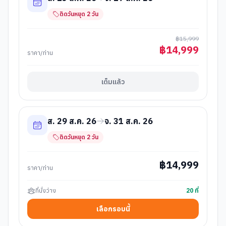
ติดวันหยุด
2
วัน
฿
15,999
฿
14,999
ราคา/ท่าน
เต็มแล้ว
ส. 29 ส.ค. 26
จ. 31 ส.ค. 26
ติดวันหยุด
2
วัน
฿
14,999
ราคา/ท่าน
ที่นั่งว่าง
20
ที่
เลือกรอบนี้