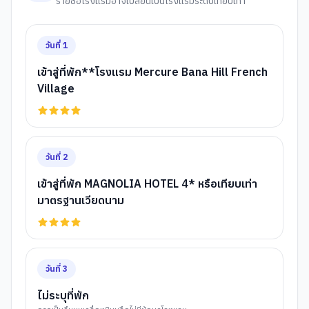
รายชื่อโรงแรมอาจเปลี่ยนเป็นโรงแรมระดับเทียบเท่า
วันที่
1
เข้าสู่ที่พัก**โรงแรม Mercure Bana Hill French
Village
วันที่
2
เข้าสู่ที่พัก MAGNOLIA HOTEL 4* หรือเทียบเท่า
มาตรฐานเวียดนาม
วันที่
3
ไม่ระบุที่พัก