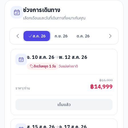
ช่วงการเดินทาง
เลือกเดือนและวันที่เดินทางที่เหมาะกับคุณ
ส.ค. 26
ก.ย. 26
ต.ค. 26
จ. 10 ส.ค. 26
พ. 12 ส.ค. 26
ติดวันหยุด
1
วัน
วันแม่แห่งชาติ
฿
15,999
฿
14,999
ราคา/ท่าน
เต็มแล้ว
ส. 15 ส.ค. 26
จ. 17 ส.ค. 26