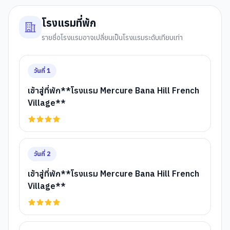
โรงแรมที่พัก
รายชื่อโรงแรมอาจเปลี่ยนเป็นโรงแรมระดับเทียบเท่า
วันที่
1
เข้าสู่ที่พัก**โรงแรม Mercure Bana Hill French
Village**
วันที่
2
เข้าสู่ที่พัก**โรงแรม Mercure Bana Hill French
Village**