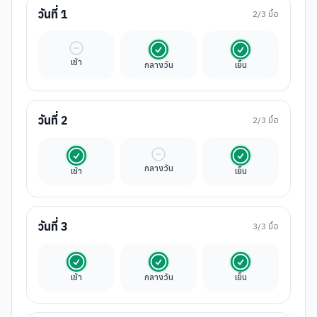
วันที่
1
2
/3 มื้อ
มื้ออิสระ
รวมในค่าทัวร์
รวมในค่าทัวร์
เช้า
กลางวัน
เย็น
วันที่
2
2
/3 มื้อ
รวมในค่าทัวร์
มื้ออิสระ
รวมในค่าทัวร์
กลางวัน
เช้า
เย็น
วันที่
3
3
/3 มื้อ
รวมในค่าทัวร์
รวมในค่าทัวร์
รวมในค่าทัวร์
เช้า
กลางวัน
เย็น