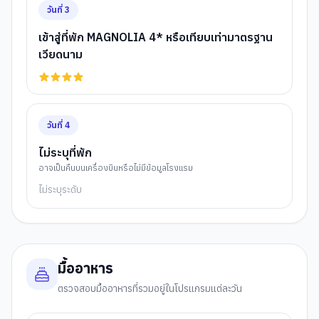
วันที่
3
เข้าสู่ที่พัก MAGNOLIA 4* หรือเทียบเท่ามาตรฐาน
เวียดนาม
วันที่
4
ไม่ระบุที่พัก
อาจเป็นคืนบนเครื่องบินหรือไม่มีข้อมูลโรงแรม
ไม่ระบุระดับ
มื้ออาหาร
ตรวจสอบมื้ออาหารที่รวมอยู่ในโปรแกรมแต่ละวัน