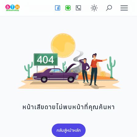
Enable dark
หน้าเสียดายไม่พบหน้าที่คุณค้นหา
กลับสู่หน้าหลัก