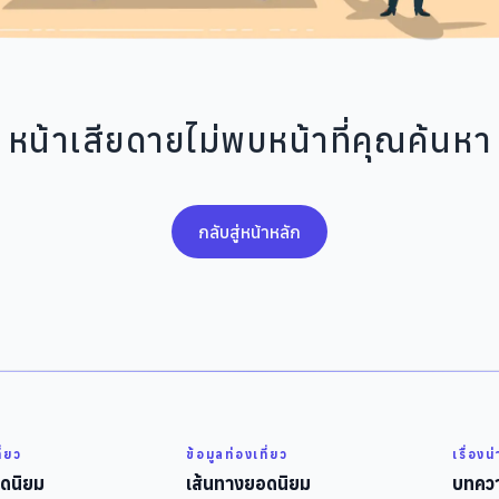
หน้าเสียดายไม่พบหน้าที่คุณค้นหา
กลับสู่หน้าหลัก
ี่ยว
ข้อมูลท่องเที่ยว
เรื่องน
ดนิยม
เส้นทางยอดนิยม
บทควา