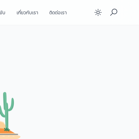
ขับ
เกี่ยวกับเรา
ติดต่อเรา
Enable d