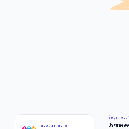
ข้อมูลท่องเท
ประเทศยอ
ติดต่อและติดตาม