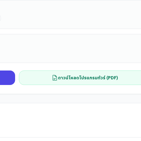
ดาวน์โหลดโปรแกรมทัวร์ (PDF)