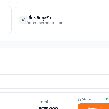
เที่ยวเต็มทุกวัน
โปรแกรมท่องเที่ยวครบทุกวัน
ที่นั่งว่าง
23
ราคา/ท่าน
฿
75,900
เลือกรอบนี้