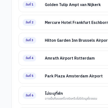
Golden Tulip Ampt van Nijkerk
วันที่
1
Mercure Hotel Frankfurt Eschbor
วันที่
2
Hilton Garden Inn Brussels Airpor
วันที่
3
Amrath Airport Rotterdam
วันที่
4
Park Plaza Amsterdam Airport
วันที่
5
ไม่ระบุที่พัก
วันที่
6
อาจเป็นคืนบนเครื่องบินหรือไม่มีข้อมูลโรงแรม