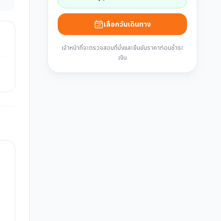
เลือกวันเดินทาง
เจ้าหน้าที่จะตรวจสอบที่นั่งและยืนยันราคาก่อนชำระ
เงิน