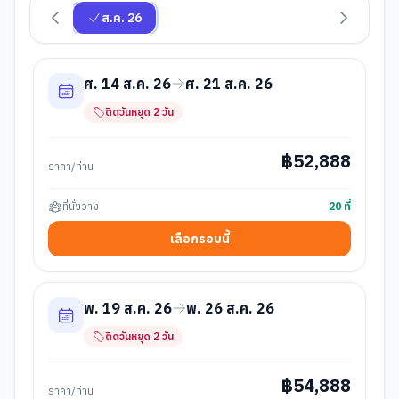
ส.ค. 26
ศ. 14 ส.ค. 26
ศ. 21 ส.ค. 26
ติดวันหยุด
2
วัน
฿
52,888
ราคา/ท่าน
ที่นั่งว่าง
20
ที่
เลือกรอบนี้
พ. 19 ส.ค. 26
พ. 26 ส.ค. 26
ติดวันหยุด
2
วัน
฿
54,888
ราคา/ท่าน