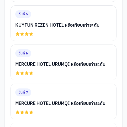
วันที่
5
KUYTUN REZEN HOTEL หรือเทียบเท่าระดับ
วันที่
6
MERCURE HOTEL URUMQI หรือเทียบเท่าระดับ
วันที่
7
MERCURE HOTEL URUMQI หรือเทียบเท่าระดับ