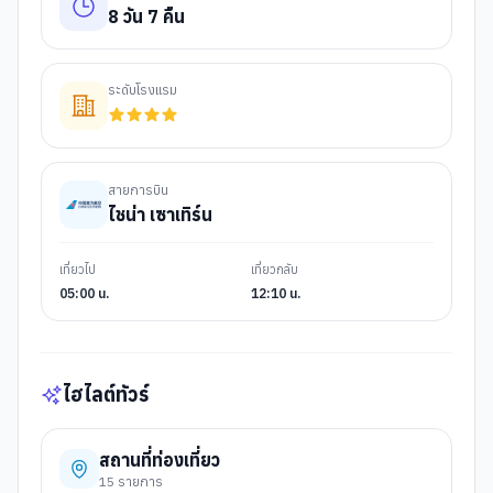
8
วัน
7
คืน
ระดับโรงแรม
สายการบิน
ไชน่า เซาเทิร์น
เที่ยวไป
เที่ยวกลับ
05:00 น.
12:10 น.
ไฮไลต์ทัวร์
สถานที่ท่องเที่ยว
15
รายการ