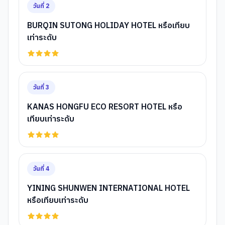
วันที่
2
BURQIN SUTONG HOLIDAY HOTEL หรือเทียบ
เท่าระดับ
วันที่
3
KANAS HONGFU ECO RESORT HOTEL หรือ
เทียบเท่าระดับ
วันที่
4
YINING SHUNWEN INTERNATIONAL HOTEL
หรือเทียบเท่าระดับ