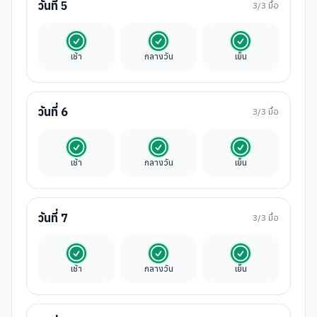
วันที่
5
3
/3 มื้อ
รวมในค่าทัวร์
รวมในค่าทัวร์
รวมในค่าทัวร์
เช้า
กลางวัน
เย็น
วันที่
6
3
/3 มื้อ
รวมในค่าทัวร์
รวมในค่าทัวร์
รวมในค่าทัวร์
เช้า
กลางวัน
เย็น
วันที่
7
3
/3 มื้อ
รวมในค่าทัวร์
รวมในค่าทัวร์
รวมในค่าทัวร์
เช้า
กลางวัน
เย็น