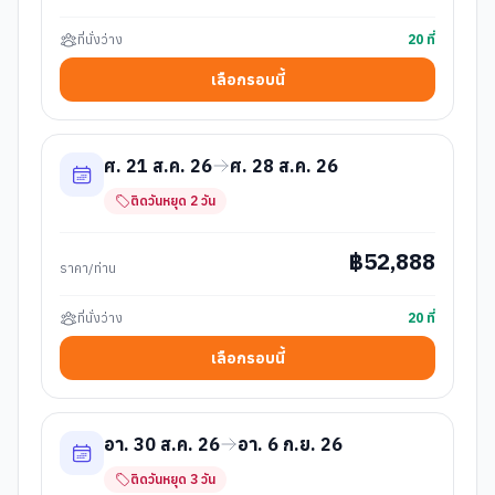
ที่นั่งว่าง
20
ที่
เลือกรอบนี้
ศ. 21 ส.ค. 26
ศ. 28 ส.ค. 26
ติดวันหยุด
2
วัน
฿
52,888
ราคา/ท่าน
ที่นั่งว่าง
20
ที่
เลือกรอบนี้
อา. 30 ส.ค. 26
อา. 6 ก.ย. 26
ติดวันหยุด
3
วัน