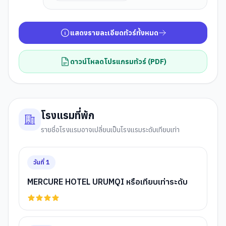
แสดงรายละเอียดทัวร์ทั้งหมด
ดาวน์โหลดโปรแกรมทัวร์ (PDF)
โรงแรมที่พัก
รายชื่อโรงแรมอาจเปลี่ยนเป็นโรงแรมระดับเทียบเท่า
วันที่
1
MERCURE HOTEL URUMQI หรือเทียบเท่าระดับ