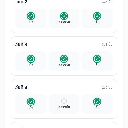
วันที่
2
3
/3 มื้อ
รวมในค่าทัวร์
รวมในค่าทัวร์
รวมในค่าทัวร์
เช้า
กลางวัน
เย็น
วันที่
3
3
/3 มื้อ
รวมในค่าทัวร์
รวมในค่าทัวร์
รวมในค่าทัวร์
เช้า
กลางวัน
เย็น
วันที่
4
2
/3 มื้อ
รวมในค่าทัวร์
มื้ออิสระ
รวมในค่าทัวร์
กลางวัน
เช้า
เย็น