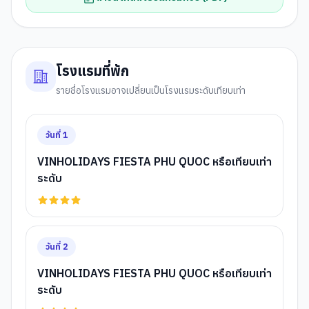
โรงแรมที่พัก
รายชื่อโรงแรมอาจเปลี่ยนเป็นโรงแรมระดับเทียบเท่า
วันที่
1
VINHOLIDAYS FIESTA PHU QUOC หรือเทียบเท่า
ระดับ
วันที่
2
VINHOLIDAYS FIESTA PHU QUOC หรือเทียบเท่า
ระดับ