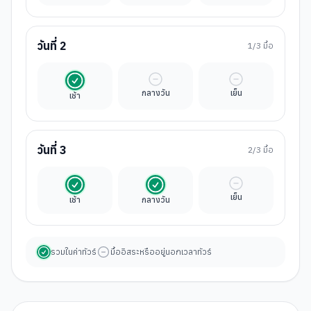
วันที่
2
1
/3 มื้อ
รวมในค่าทัวร์
มื้ออิสระ
มื้ออิสระ
กลางวัน
เย็น
เช้า
วันที่
3
2
/3 มื้อ
รวมในค่าทัวร์
รวมในค่าทัวร์
มื้ออิสระ
เย็น
เช้า
กลางวัน
รวมในค่าทัวร์
มื้ออิสระหรืออยู่นอกเวลาทัวร์