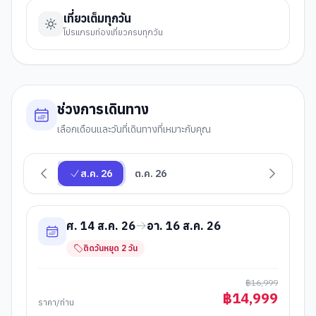
เที่ยวเต็มทุกวัน
โปรแกรมท่องเที่ยวครบทุกวัน
ช่วงการเดินทาง
เลือกเดือนและวันที่เดินทางที่เหมาะกับคุณ
ส.ค. 26
ต.ค. 26
ศ. 14 ส.ค. 26
อา. 16 ส.ค. 26
ติดวันหยุด
2
วัน
฿
16,999
฿
14,999
ราคา/ท่าน