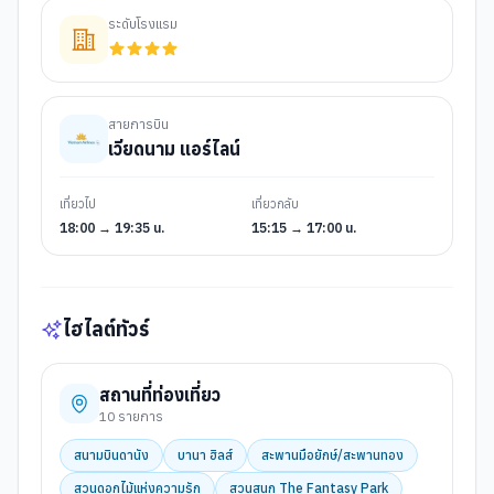
ระดับโรงแรม
สายการบิน
เวียดนาม แอร์ไลน์
เที่ยวไป
เที่ยวกลับ
18:00 → 19:35 น.
15:15 → 17:00 น.
ไฮไลต์ทัวร์
สถานที่ท่องเที่ยว
10
รายการ
สนามบินดานัง
บานา ฮิลส์
สะพานมือยักษ์/สะพานทอง
สวนดอกไม้แห่งความรัก
สวนสนุก The Fantasy Park