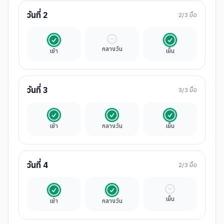
วันที่
2
2
/3 มื้อ
รวมในค่าทัวร์
มื้ออิสระ
รวมในค่าทัวร์
กลางวัน
เช้า
เย็น
วันที่
3
3
/3 มื้อ
รวมในค่าทัวร์
รวมในค่าทัวร์
รวมในค่าทัวร์
เช้า
กลางวัน
เย็น
วันที่
4
2
/3 มื้อ
รวมในค่าทัวร์
รวมในค่าทัวร์
มื้ออิสระ
เย็น
เช้า
กลางวัน