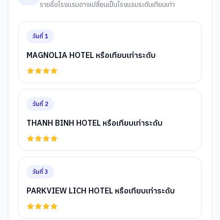
รายชื่อโรงแรมอาจเปลี่ยนเป็นโรงแรมระดับเทียบเท่า
วันที่
1
MAGNOLIA HOTEL หรือเทียบเท่าระดับ
วันที่
2
THANH BINH HOTEL หรือเทียบเท่าระดับ
วันที่
3
PARKVIEW LICH HOTEL หรือเทียบเท่าระดับ