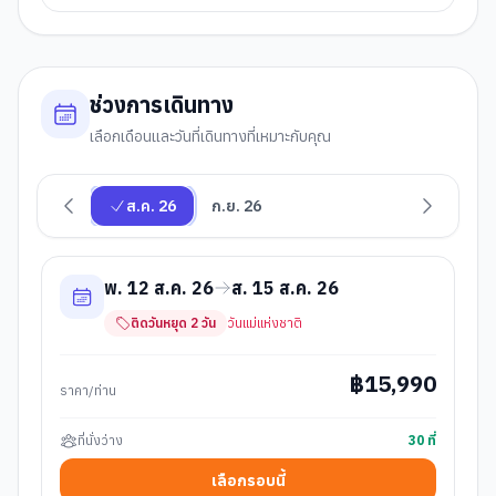
ช่วงการเดินทาง
เลือกเดือนและวันที่เดินทางที่เหมาะกับคุณ
ส.ค. 26
ก.ย. 26
พ. 12 ส.ค. 26
ส. 15 ส.ค. 26
ติดวันหยุด
2
วัน
วันแม่แห่งชาติ
฿
15,990
ราคา/ท่าน
ที่นั่งว่าง
30
ที่
เลือกรอบนี้