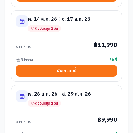
ศ. 14 ส.ค. 26
จ. 17 ส.ค. 26
ติดวันหยุด
2
วัน
฿
11,990
ราคา/ท่าน
ที่นั่งว่าง
30
ที่
เลือกรอบนี้
พ. 26 ส.ค. 26
ส. 29 ส.ค. 26
ติดวันหยุด
1
วัน
฿
9,990
ราคา/ท่าน