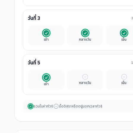
วันที่
3
รวมในค่าทัวร์
รวมในค่าทัวร์
รวมใ
เช้า
กลางวัน
เย็น
วันที่
5
รวมในค่าทัวร์
มื้ออิสระ
มื้ออ
กลางวัน
เย็น
เช้า
รวมในค่าทัวร์
มื้ออิสระหรืออยู่นอกเวลาทัวร์