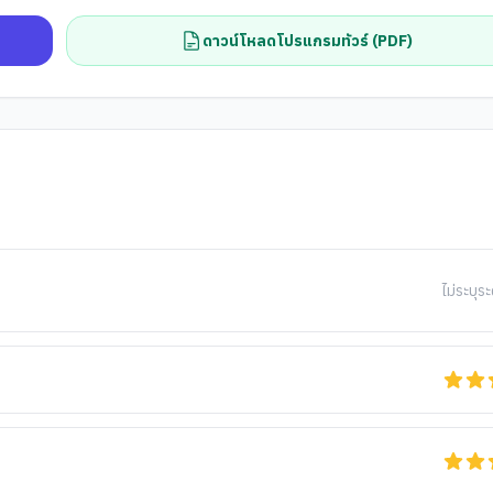
ดาวน์โหลดโปรแกรมทัวร์ (PDF)
ไม่ระบุระ