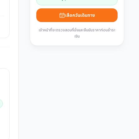
เลือกวันเดินทาง
เจ้าหน้าที่จะตรวจสอบที่นั่งและยืนยันราคาก่อนชำระ
เงิน