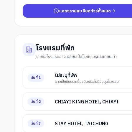
แสดงรายละเอียดทัวร์ทั้งหมด
โรงแรมที่พัก
รายชื่อโรงแรมอาจเปลี่ยนเป็นโรงแรมระดับเทียบเท่า
ไม่ระบุที่พัก
วันที่
1
อาจเป็นคืนบนเครื่องบินหรือไม่มีข้อมูลโรงแรม
CHIAYI KING HOTEL, CHIAYI
วันที่
2
STAY HOTEL, TAICHUNG
วันที่
3