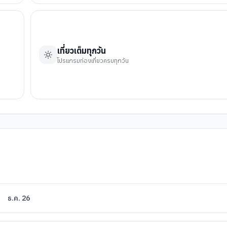
เที่ยวเต็มทุกวัน
โปรแกรมท่องเที่ยวครบทุกวัน
ธ.ค. 26