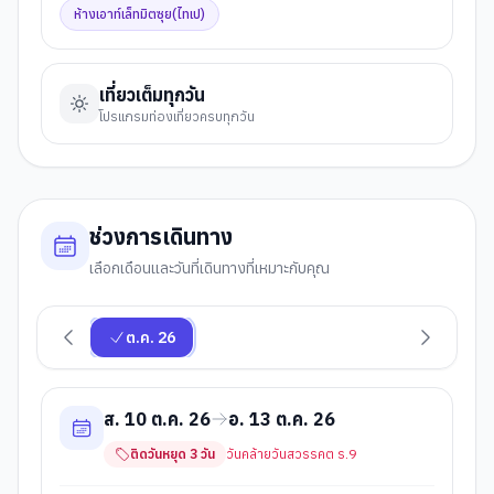
ห้างเอาท์เล็ทมิตซุย(ไทเป)
เที่ยวเต็มทุกวัน
โปรแกรมท่องเที่ยวครบทุกวัน
ช่วงการเดินทาง
เลือกเดือนและวันที่เดินทางที่เหมาะกับคุณ
ต.ค. 26
ส. 10 ต.ค. 26
อ. 13 ต.ค. 26
ติดวันหยุด
3
วัน
วันคล้ายวันสวรรคต ร.9