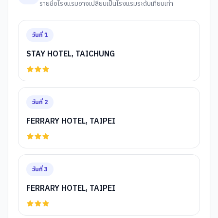
รายชื่อโรงแรมอาจเปลี่ยนเป็นโรงแรมระดับเทียบเท่า
วันที่
1
STAY HOTEL, TAICHUNG
วันที่
2
FERRARY HOTEL, TAIPEI
วันที่
3
FERRARY HOTEL, TAIPEI