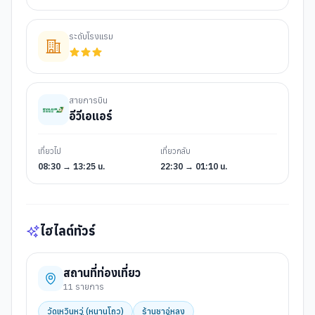
ระดับโรงแรม
สายการบิน
อีวีเอแอร์
เที่ยวไป
เที่ยวกลับ
08:30 → 13:25 น.
22:30 → 01:10 น.
ไฮไลต์ทัวร์
สถานที่ท่องเที่ยว
11
รายการ
วัดเหวินหวู่ (หนานโถว)
ร้านชาอู่หลง