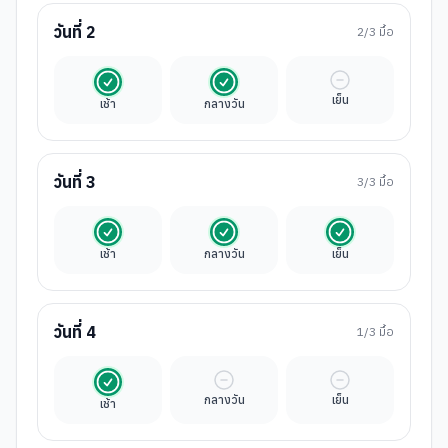
วันที่
2
2
/3 มื้อ
รวมในค่าทัวร์
รวมในค่าทัวร์
มื้ออิสระ
เย็น
เช้า
กลางวัน
วันที่
3
3
/3 มื้อ
รวมในค่าทัวร์
รวมในค่าทัวร์
รวมในค่าทัวร์
เช้า
กลางวัน
เย็น
วันที่
4
1
/3 มื้อ
รวมในค่าทัวร์
มื้ออิสระ
มื้ออิสระ
กลางวัน
เย็น
เช้า