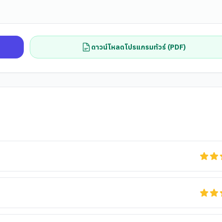
ดาวน์โหลดโปรแกรมทัวร์ (PDF)