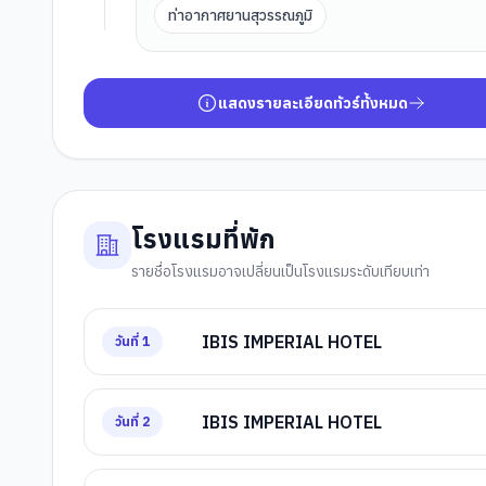
ท่าอากาศยานสุวรรณภูมิ
แสดงรายละเอียดทัวร์ทั้งหมด
โรงแรมที่พัก
รายชื่อโรงแรมอาจเปลี่ยนเป็นโรงแรมระดับเทียบเท่า
IBIS IMPERIAL HOTEL
วันที่
1
IBIS IMPERIAL HOTEL
วันที่
2