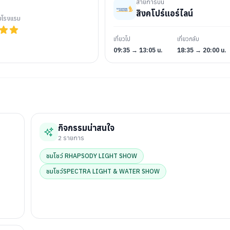
สายการบิน
สิงคโปร์แอร์ไลน์
ับโรงแรม
เที่ยวไป
เที่ยวกลับ
09:35 → 13:05 น.
18:35 → 20:00 น.
กิจกรรมน่าสนใจ
2
รายการ
ชมโชว์ RHAPSODY LIGHT SHOW
ชมโชว์SPECTRA LIGHT & WATER SHOW