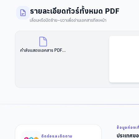
รายละเอียดทัวร์ทั้งหมด PDF
เลื่อนหรือปัดซ้าย–ขวาเพื่ออ่านเอกสารทีละหน้า
กำลังแสดงเอกสาร PDF...
ข้อมูลท่องเท
ประเทศยอ
ติดต่อและติดตาม