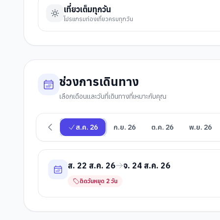
เที่ยวเต็มทุกวัน
โปรแกรมท่องเที่ยวครบทุกวัน
ช่วงการเดินทาง
เลือกเดือนและวันที่เดินทางที่เหมาะกับคุณ
ส.ค. 26
ก.ย. 26
ต.ค. 26
พ.ย. 26
ส. 22 ส.ค. 26
จ. 24 ส.ค. 26
ติดวันหยุด
2
วัน