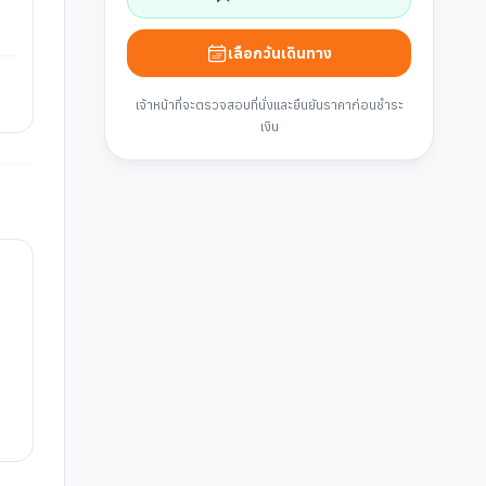
เลือกวันเดินทาง
เจ้าหน้าที่จะตรวจสอบที่นั่งและยืนยันราคาก่อนชำระ
เงิน