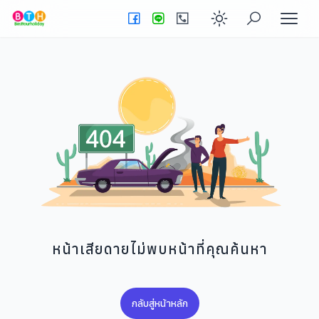
Enable dark
หน้าเสียดายไม่พบหน้าที่คุณค้นหา
กลับสู่หน้าหลัก