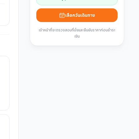
เลือกวันเดินทาง
เจ้าหน้าที่จะตรวจสอบที่นั่งและยืนยันราคาก่อนชำระ
เงิน