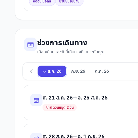
อิออน มอลล์
ย่านชินไซบาชิ
ช่วงการเดินทาง
เลือกเดือนและวันที่เดินทางที่เหมาะกับคุณ
ส.ค. 26
ก.ย. 26
ต.ค. 26
ศ. 21 ส.ค. 26
อ. 25 ส.ค. 26
ติดวันหยุด
2
วัน
ศ. 28 ส.ค. 26
อ. 1 ก.ย. 26