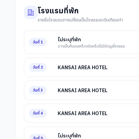
โรงแรมที่พัก
รายชื่อโรงแรมอาจเปลี่ยนเป็นโรงแรมระดับเทียบเท่า
ไม่ระบุที่พัก
วันที่
1
อาจเป็นคืนบนเครื่องบินหรือไม่มีข้อมูลโรงแรม
KANSAI AREA HOTEL
วันที่
2
KANSAI AREA HOTEL
วันที่
3
KANSAI AREA HOTEL
วันที่
4
ไม่ระบุที่พัก
วันที่
5