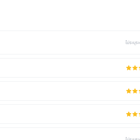
ไม่ระบุระ
ไม่ระบุระ