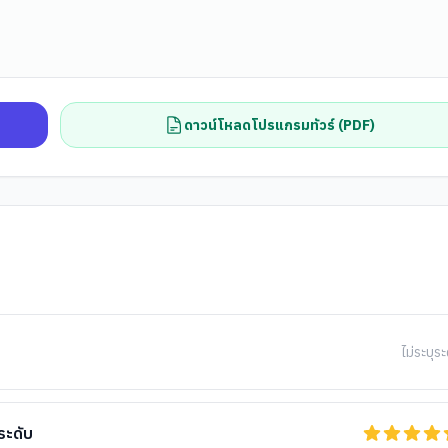
ดาวน์โหลดโปรแกรมทัวร์ (PDF)
ไม่ระบุระ
ระดับ