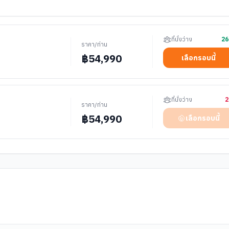
ที่นั่งว่าง
26
ราคา/ท่าน
฿
54,990
เลือกรอบนี้
ที่นั่งว่าง
2
ราคา/ท่าน
฿
54,990
เลือกรอบนี้