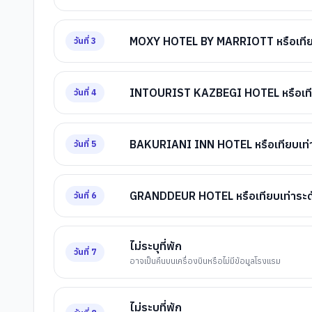
MOXY HOTEL BY MARRIOTT หรือเทียบ
วันที่
3
INTOURIST KAZBEGI HOTEL หรือเทีย
วันที่
4
BAKURIANI INN HOTEL หรือเทียบเท่
วันที่
5
GRANDDEUR HOTEL หรือเทียบเท่าระด
วันที่
6
ไม่ระบุที่พัก
วันที่
7
อาจเป็นคืนบนเครื่องบินหรือไม่มีข้อมูลโรงแรม
ไม่ระบุที่พัก