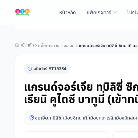
หน้าหลัก
แพ็คเกจทัวร์
โปรไ
แกรนด์จอร์เจีย ทบิลิซี่ ซิกนากิ ควาเรลี มิทสเคต้า บาคูเรียนิ ค
บาทูมี่)
หน้าหลัก
แพ็กเกจทัวร์
จอเจีย
แกรนด์จอร์เจีย ทบิลิซี่ ซิกนากิ ควา
รหัสทัวร์
BT
15334
แกรนด์จอร์เจีย ทบิลิซี่ ซ
เรียนิ คูไตซี บาทูมี่ (เข้าท
จอเจีย
/
ทบิลิซี
/
เมืองซิกนากิ
/
เมืองควาเรลี
/
เมืองมิทสเค