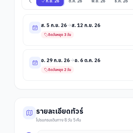
ก.ย. 26
ต.ค. 26
พ.ย. 26
ธ.ค. 26
ส. 5 ก.ย. 26
ส. 12 ก.ย. 26
ติดวันหยุด
3
วัน
อ. 29 ก.ย. 26
อ. 6 ต.ค. 26
ติดวันหยุด
2
วัน
รายละเอียดทัวร์
โปรแกรมเดินทาง 8 วัน 5 คืน