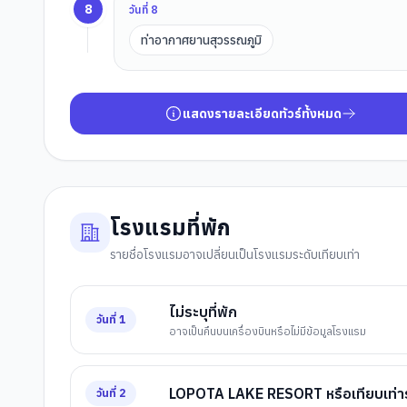
8
วันที่
8
ท่าอากาศยานสุวรรณภูมิ
แสดงรายละเอียดทัวร์ทั้งหมด
โรงแรมที่พัก
รายชื่อโรงแรมอาจเปลี่ยนเป็นโรงแรมระดับเทียบเท่า
ไม่ระบุที่พัก
วันที่
1
อาจเป็นคืนบนเครื่องบินหรือไม่มีข้อมูลโรงแรม
LOPOTA LAKE RESORT หรือเทียบเท่า
วันที่
2