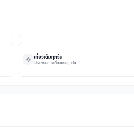
เที่ยวเต็มทุกวัน
โปรแกรมท่องเที่ยวครบทุกวัน