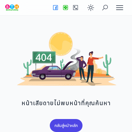
Enable dark
หน้าเสียดายไม่พบหน้าที่คุณค้นหา
กลับสู่หน้าหลัก