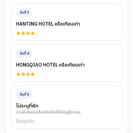
วันที่
3
HANTING HOTEL หรือเทียบเท่า
วันที่
4
HONGQIAO HOTEL หรือเทียบเท่า
วันที่
5
ไม่ระบุที่พัก
อาจเป็นคืนบนเครื่องบินหรือไม่มีข้อมูลโรงแรม
ไม่ระบุระดับ