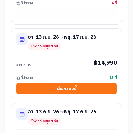
ที่นั่งว่าง
4
ที่
เลือกรอบนี้
อา. 13 ก.ย. 26
พฤ. 17 ก.ย. 26
ติดวันหยุด
1
วัน
฿
14,990
ราคา/ท่าน
ที่นั่งว่าง
13
ที่
เลือกรอบนี้
อา. 13 ก.ย. 26
พฤ. 17 ก.ย. 26
ติดวันหยุด
1
วัน