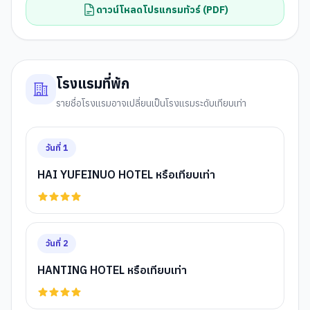
ดาวน์โหลดโปรแกรมทัวร์ (PDF)
โรงแรมที่พัก
รายชื่อโรงแรมอาจเปลี่ยนเป็นโรงแรมระดับเทียบเท่า
วันที่
1
HAI YUFEINUO HOTEL หรือเทียบเท่า
วันที่
2
HANTING HOTEL หรือเทียบเท่า