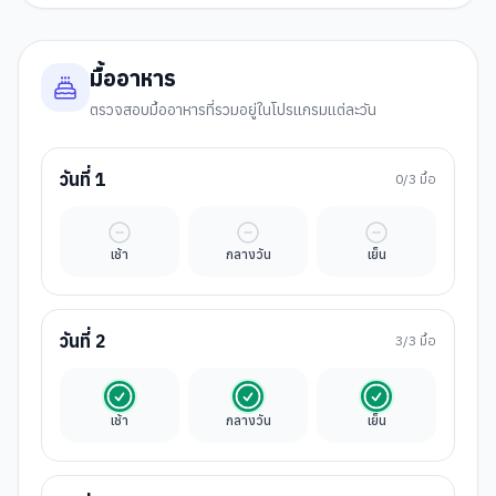
มื้ออาหาร
ตรวจสอบมื้ออาหารที่รวมอยู่ในโปรแกรมแต่ละวัน
วันที่
1
0
/3 มื้อ
มื้ออิสระ
มื้ออิสระ
มื้ออิสระ
เช้า
กลางวัน
เย็น
วันที่
2
3
/3 มื้อ
รวมในค่าทัวร์
รวมในค่าทัวร์
รวมในค่าทัวร์
เช้า
กลางวัน
เย็น