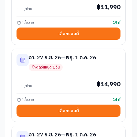
฿
11,990
ราคา/ท่าน
ที่นั่งว่าง
19
ที่
เลือกรอบนี้
อา. 27 ก.ย. 26
พฤ. 1 ต.ค. 26
ติดวันหยุด
1
วัน
฿
14,990
ราคา/ท่าน
ที่นั่งว่าง
14
ที่
เลือกรอบนี้
อา. 27 ก.ย. 26
พฤ. 1 ต.ค. 26