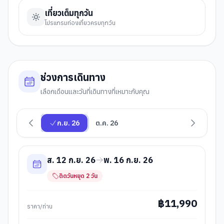
เที่ยวเต็มทุกวัน
โปรแกรมท่องเที่ยวครบทุกวัน
ช่วงการเดินทาง
เลือกเดือนและวันที่เดินทางที่เหมาะกับคุณ
ก.ย. 26
ต.ค. 26
ส. 12 ก.ย. 26
พ. 16 ก.ย. 26
ติดวันหยุด
2
วัน
฿
11,990
ราคา/ท่าน