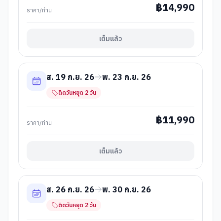
฿
14,990
ราคา/ท่าน
เต็มแล้ว
ส. 19 ก.ย. 26
พ. 23 ก.ย. 26
ติดวันหยุด
2
วัน
฿
11,990
ราคา/ท่าน
เต็มแล้ว
ส. 26 ก.ย. 26
พ. 30 ก.ย. 26
ติดวันหยุด
2
วัน