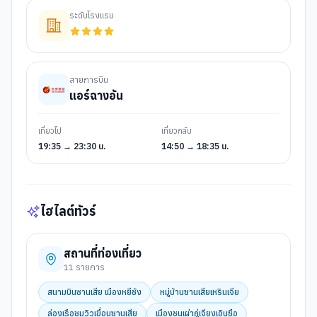
ระดับโรงแรม
สายการบิน
แอร์ฉางอัน
เที่ยวไป
เที่ยวกลับ
19:35 → 23:30 น.
14:50 → 18:35 น.
ไฮไลต์ทัวร์
สถานที่ท่องเที่ยว
11
รายการ
สนามบินซานเสีย เมืองหยีชัง
หมู่บ้านซานเสียเหรินเจีย
ล่องเรือชมวิวเขื่อนซานเสีย
เมืองชนเผ่าถู่เจียงเอินซือ