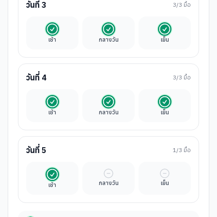
วันที่
3
3
/3 มื้อ
รวมในค่าทัวร์
รวมในค่าทัวร์
รวมในค่าทัวร์
เช้า
กลางวัน
เย็น
วันที่
4
3
/3 มื้อ
รวมในค่าทัวร์
รวมในค่าทัวร์
รวมในค่าทัวร์
เช้า
กลางวัน
เย็น
วันที่
5
1
/3 มื้อ
รวมในค่าทัวร์
มื้ออิสระ
มื้ออิสระ
กลางวัน
เย็น
เช้า