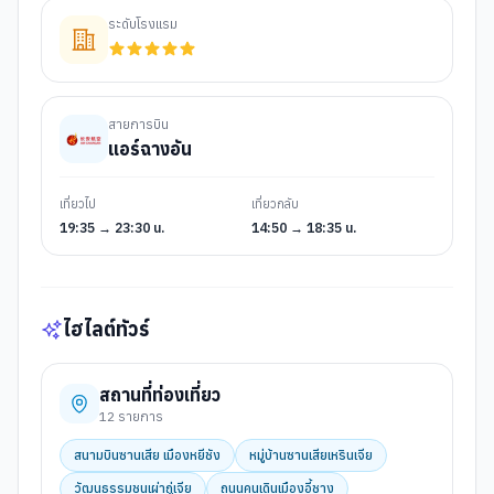
ระดับโรงแรม
สายการบิน
แอร์ฉางอัน
เที่ยวไป
เที่ยวกลับ
19:35 → 23:30 น.
14:50 → 18:35 น.
ไฮไลต์ทัวร์
สถานที่ท่องเที่ยว
12
รายการ
สนามบินซานเสีย เมืองหยีชัง
หมู่บ้านซานเสียเหรินเจีย
วัฒนธรรมชนเผ่าถู่เจีย
ถนนคนเดินเมืองอี้ชาง