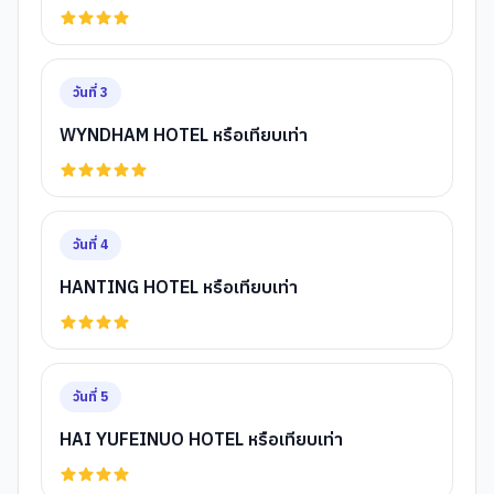
วันที่
3
WYNDHAM HOTEL หรือเทียบเท่า
วันที่
4
HANTING HOTEL หรือเทียบเท่า
วันที่
5
HAI YUFEINUO HOTEL หรือเทียบเท่า