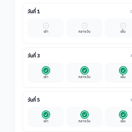
วันที่
1
มื้ออิสระ
มื้ออิสระ
มื้ออ
เช้า
กลางวัน
เย็น
วันที่
3
รวมในค่าทัวร์
รวมในค่าทัวร์
รวมใ
เช้า
กลางวัน
เย็น
วันที่
5
รวมในค่าทัวร์
รวมในค่าทัวร์
รวมใ
เช้า
กลางวัน
เย็น