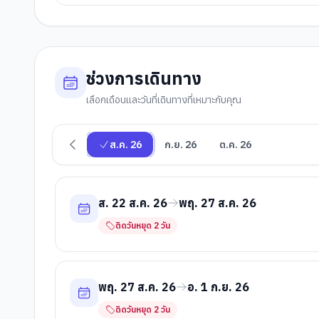
ช่วงการเดินทาง
เลือกเดือนและวันที่เดินทางที่เหมาะกับคุณ
ส.ค. 26
ก.ย. 26
ต.ค. 26
ส. 22 ส.ค. 26
พฤ. 27 ส.ค. 26
ติดวันหยุด
2
วัน
พฤ. 27 ส.ค. 26
อ. 1 ก.ย. 26
ติดวันหยุด
2
วัน