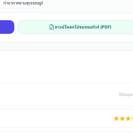
ท่าอากาศยานสุวรรณภูมิ
ดาวน์โหลดโปรแกรมทัวร์ (PDF)
ไม่ระบุระ