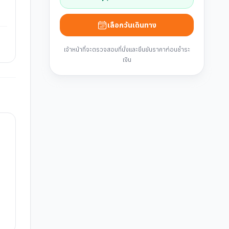
เลือกวันเดินทาง
เจ้าหน้าที่จะตรวจสอบที่นั่งและยืนยันราคาก่อนชำระ
เงิน