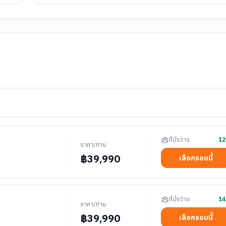
ที่นั่งว่าง
12
ราคา/ท่าน
฿
39,990
เลือกรอบนี้
ที่นั่งว่าง
14
ราคา/ท่าน
฿
39,990
เลือกรอบนี้