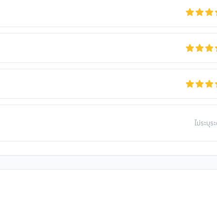
ไม่ระบุระ