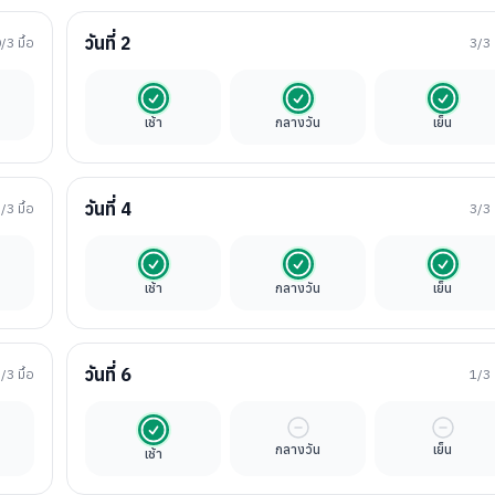
วันที่
2
0
/3 มื้อ
3
/3 
ิสระ
รวมในค่าทัวร์
รวมในค่าทัวร์
รวมในค่
เช้า
กลางวัน
เย็น
วันที่
4
3
/3 มื้อ
3
/3 
นค่าทัวร์
รวมในค่าทัวร์
รวมในค่าทัวร์
รวมในค่
เช้า
กลางวัน
เย็น
วันที่
6
3
/3 มื้อ
1
/3 
นค่าทัวร์
รวมในค่าทัวร์
มื้ออิสระ
มื้ออิสร
กลางวัน
เย็น
เช้า