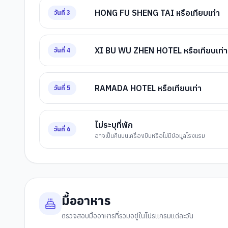
HONG FU SHENG TAI หรือเทียบเท่า
วันที่
3
XI BU WU ZHEN HOTEL หรือเทียบเท่า
วันที่
4
RAMADA HOTEL หรือเทียบเท่า
วันที่
5
ไม่ระบุที่พัก
วันที่
6
อาจเป็นคืนบนเครื่องบินหรือไม่มีข้อมูลโรงแรม
มื้ออาหาร
ตรวจสอบมื้ออาหารที่รวมอยู่ในโปรแกรมแต่ละวัน