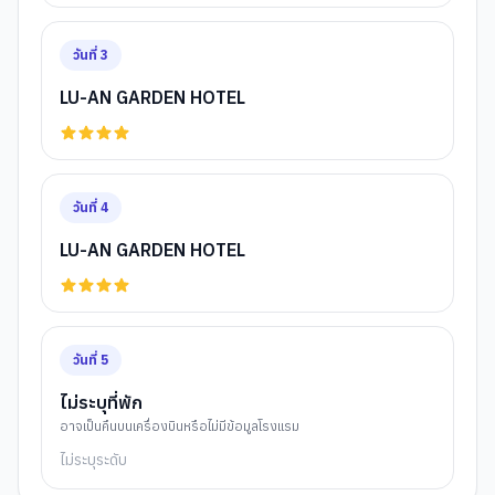
วันที่
3
LU-AN GARDEN HOTEL
วันที่
4
LU-AN GARDEN HOTEL
วันที่
5
ไม่ระบุที่พัก
อาจเป็นคืนบนเครื่องบินหรือไม่มีข้อมูลโรงแรม
ไม่ระบุระดับ