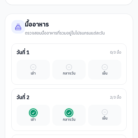
มื้ออาหาร
ตรวจสอบมื้ออาหารที่รวมอยู่ในโปรแกรมแต่ละวัน
วันที่
1
0
/3 มื้อ
มื้ออิสระ
มื้ออิสระ
มื้ออิสระ
เช้า
กลางวัน
เย็น
วันที่
2
2
/3 มื้อ
รวมในค่าทัวร์
รวมในค่าทัวร์
มื้ออิสระ
เย็น
เช้า
กลางวัน