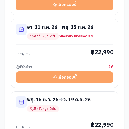
เลือกรอบนี้
อา. 11 ต.ค. 26
พฤ. 15 ต.ค. 26
ติดวันหยุด
2
วัน
วันคล้ายวันสวรรคต ร.9
฿
22,990
ราคา/ท่าน
ที่นั่งว่าง
2
ที่
เลือกรอบนี้
พฤ. 15 ต.ค. 26
จ. 19 ต.ค. 26
ติดวันหยุด
2
วัน
฿
22,990
ราคา/ท่าน