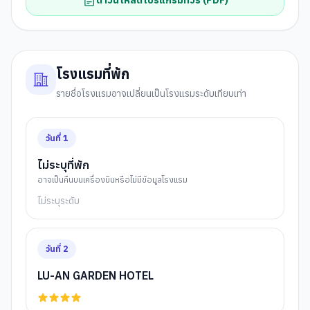
ดาวน์โหลดโปรแกรมทัวร์ (PDF)
โรงแรมที่พัก
รายชื่อโรงแรมอาจเปลี่ยนเป็นโรงแรมระดับเทียบเท่า
วันที่
1
ไม่ระบุที่พัก
อาจเป็นคืนบนเครื่องบินหรือไม่มีข้อมูลโรงแรม
ไม่ระบุระดับ
วันที่
2
LU-AN GARDEN HOTEL