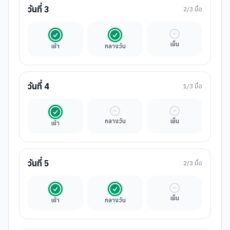
วันที่
3
2
/3 มื้อ
รวมในค่าทัวร์
รวมในค่าทัวร์
มื้ออิสระ
เย็น
เช้า
กลางวัน
วันที่
4
1
/3 มื้อ
รวมในค่าทัวร์
มื้ออิสระ
มื้ออิสระ
กลางวัน
เย็น
เช้า
วันที่
5
2
/3 มื้อ
รวมในค่าทัวร์
รวมในค่าทัวร์
มื้ออิสระ
เย็น
เช้า
กลางวัน