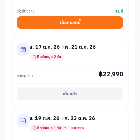
ที่นั่งว่าง
11
ที่
เลือกรอบนี้
ส. 17 ต.ค. 26
พ. 21 ต.ค. 26
ติดวันหยุด
2
วัน
฿
22,990
ราคา/ท่าน
เต็มแล้ว
จ. 19 ต.ค. 26
ศ. 23 ต.ค. 26
ติดวันหยุด
1
วัน
วันปิยมหาราช