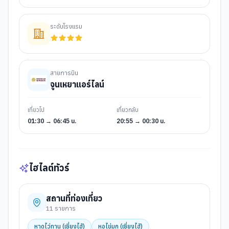
ระดับโรงแรม
สายการบิน
จูนเหยาแอร์ไลน์
เที่ยวไป
เที่ยวกลับ
01:30 → 06:45 น.
20:55 → 00:30 น.
ไฮไลต์ทัวร์
สถานที่ท่องเที่ยว
11
รายการ
หาดไว่ทาน (เซี่ยงไฮ้)
หอไข่มุก (เซี่ยงไฮ้)