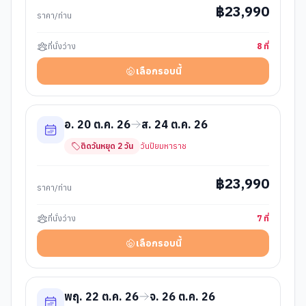
฿
23,990
ราคา/ท่าน
ที่นั่งว่าง
8
ที่
เลือกรอบนี้
อ. 20 ต.ค. 26
ส. 24 ต.ค. 26
ติดวันหยุด
2
วัน
วันปิยมหาราช
฿
23,990
ราคา/ท่าน
ที่นั่งว่าง
7
ที่
เลือกรอบนี้
พฤ. 22 ต.ค. 26
จ. 26 ต.ค. 26