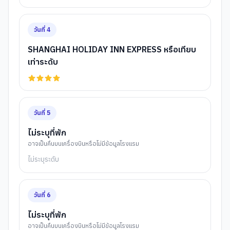
วันที่
4
SHANGHAI HOLIDAY INN EXPRESS หรือเทียบ
เท่าระดับ
วันที่
5
ไม่ระบุที่พัก
อาจเป็นคืนบนเครื่องบินหรือไม่มีข้อมูลโรงแรม
ไม่ระบุระดับ
วันที่
6
ไม่ระบุที่พัก
อาจเป็นคืนบนเครื่องบินหรือไม่มีข้อมูลโรงแรม