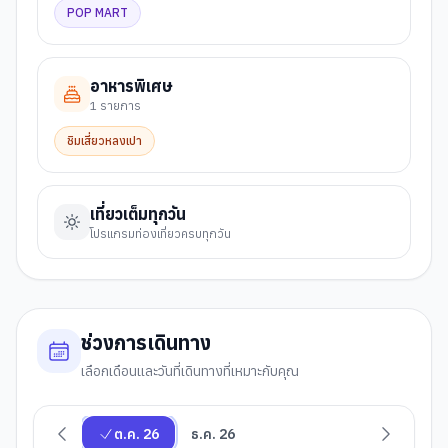
POP MART
อาหารพิเศษ
1
รายการ
ชิมเสี่ยวหลงเปา
เที่ยวเต็มทุกวัน
โปรแกรมท่องเที่ยวครบทุกวัน
ช่วงการเดินทาง
เลือกเดือนและวันที่เดินทางที่เหมาะกับคุณ
ต.ค. 26
ธ.ค. 26