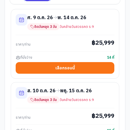
ศ. 9 ต.ค. 26
พ. 14 ต.ค. 26
ติดวันหยุด
3
วัน
วันคล้ายวันสวรรคต ร.9
฿
25,999
ราคา/ท่าน
ที่นั่งว่าง
14
ที่
เลือกรอบนี้
ส. 10 ต.ค. 26
พฤ. 15 ต.ค. 26
ติดวันหยุด
3
วัน
วันคล้ายวันสวรรคต ร.9
฿
25,999
ราคา/ท่าน