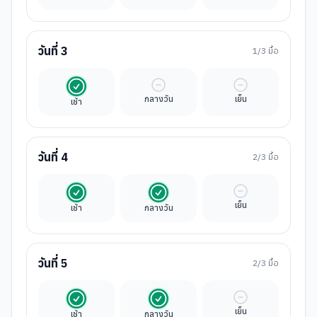
วันที่
3
1
/3 มื้อ
รวมในค่าทัวร์
มื้ออิสระ
มื้ออิสระ
กลางวัน
เย็น
เช้า
วันที่
4
2
/3 มื้อ
รวมในค่าทัวร์
รวมในค่าทัวร์
มื้ออิสระ
เย็น
เช้า
กลางวัน
วันที่
5
2
/3 มื้อ
รวมในค่าทัวร์
รวมในค่าทัวร์
มื้ออิสระ
เย็น
เช้า
กลางวัน