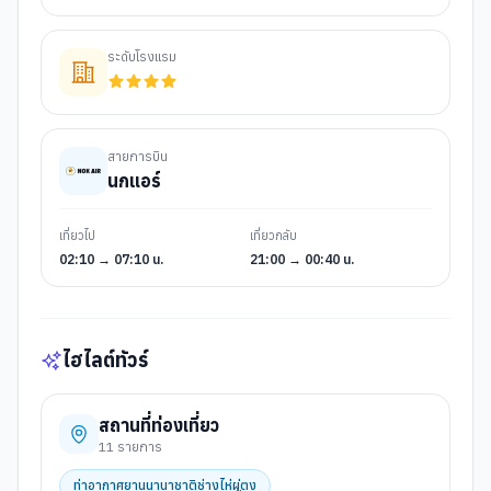
ระดับโรงแรม
สายการบิน
นกแอร์
เที่ยวไป
เที่ยวกลับ
02:10 → 07:10 น.
21:00 → 00:40 น.
ไฮไลต์ทัวร์
สถานที่ท่องเที่ยว
11
รายการ
ท่าอากาศยานนานาชาติช่างไห่ผู่ตง