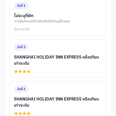
วันที่
1
ไม่ระบุที่พัก
อาจเป็นคืนบนเครื่องบินหรือไม่มีข้อมูลโรงแรม
ไม่ระบุระดับ
วันที่
2
SHANGHAI HOLIDAY INN EXPRESS หรือเทียบ
เท่าระดับ
วันที่
3
SHANGHAI HOLIDAY INN EXPRESS หรือเทียบ
เท่าระดับ