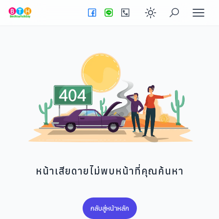
Enable dark
หน้าเสียดายไม่พบหน้าที่คุณค้นหา
กลับสู่หน้าหลัก