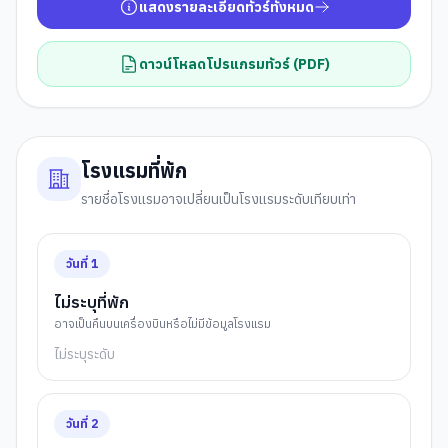
แสดงรายละเอียดทัวร์ทั้งหมด
ดาวน์โหลดโปรแกรมทัวร์ (PDF)
โรงแรมที่พัก
รายชื่อโรงแรมอาจเปลี่ยนเป็นโรงแรมระดับเทียบเท่า
วันที่
1
ไม่ระบุที่พัก
อาจเป็นคืนบนเครื่องบินหรือไม่มีข้อมูลโรงแรม
ไม่ระบุระดับ
วันที่
2