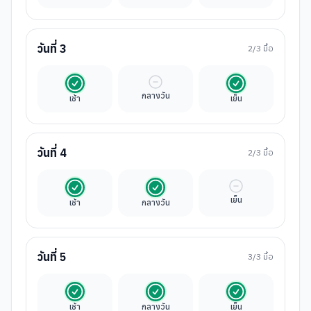
วันที่
3
2
/3 มื้อ
รวมในค่าทัวร์
มื้ออิสระ
รวมในค่าทัวร์
กลางวัน
เช้า
เย็น
วันที่
4
2
/3 มื้อ
รวมในค่าทัวร์
รวมในค่าทัวร์
มื้ออิสระ
เย็น
เช้า
กลางวัน
วันที่
5
3
/3 มื้อ
รวมในค่าทัวร์
รวมในค่าทัวร์
รวมในค่าทัวร์
เช้า
กลางวัน
เย็น