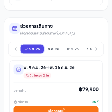
ช่วงการเดินทาง
เลือกเดือนและวันที่เดินทางที่เหมาะกับคุณ
ก.ย. 26
ต.ค. 26
พ.ย. 26
ธ.ค. 26
พ. 9 ก.ย. 26
พ. 16 ก.ย. 26
ติดวันหยุด
2
วัน
฿
79,900
ราคา/ท่าน
ที่นั่งว่าง
25
ที่
เลือกรอบนี้