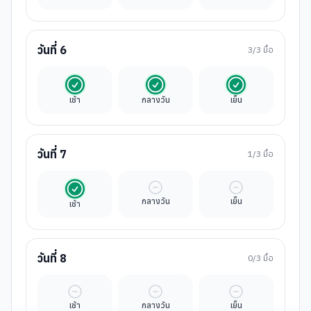
วันที่
6
3
/3 มื้อ
รวมในค่าทัวร์
รวมในค่าทัวร์
รวมในค่าทัวร์
เช้า
กลางวัน
เย็น
วันที่
7
1
/3 มื้อ
รวมในค่าทัวร์
มื้ออิสระ
มื้ออิสระ
กลางวัน
เย็น
เช้า
วันที่
8
0
/3 มื้อ
มื้ออิสระ
มื้ออิสระ
มื้ออิสระ
เช้า
กลางวัน
เย็น