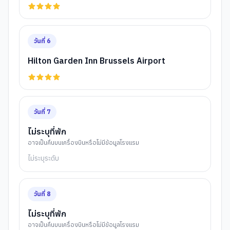
วันที่
6
Hilton Garden Inn Brussels Airport
วันที่
7
ไม่ระบุที่พัก
อาจเป็นคืนบนเครื่องบินหรือไม่มีข้อมูลโรงแรม
ไม่ระบุระดับ
วันที่
8
ไม่ระบุที่พัก
อาจเป็นคืนบนเครื่องบินหรือไม่มีข้อมูลโรงแรม