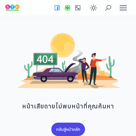
Enable dark
หน้าเสียดายไม่พบหน้าที่คุณค้นหา
กลับสู่หน้าหลัก