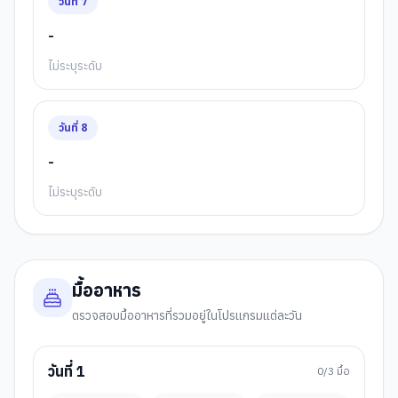
วันที่
7
-
ไม่ระบุระดับ
วันที่
8
-
ไม่ระบุระดับ
มื้ออาหาร
ตรวจสอบมื้ออาหารที่รวมอยู่ในโปรแกรมแต่ละวัน
วันที่
1
0
/3 มื้อ