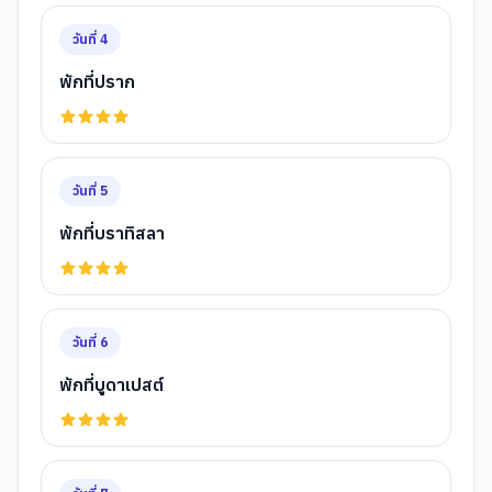
วันที่
4
พักที่ปราก
วันที่
5
พักที่บราทิสลา
วันที่
6
พักที่บูดาเปสต์