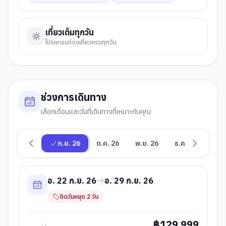
เที่ยวเต็มทุกวัน
โปรแกรมท่องเที่ยวครบทุกวัน
ช่วงการเดินทาง
เลือกเดือนและวันที่เดินทางที่เหมาะกับคุณ
ก.ย. 26
ต.ค. 26
พ.ย. 26
ธ.ค. 26
อ. 22 ก.ย. 26
อ. 29 ก.ย. 26
ติดวันหยุด
2
วัน
฿
129,999