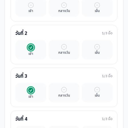
มื้ออิสระ
มื้ออิสระ
มื้ออิสระ
เช้า
กลางวัน
เย็น
วันที่
2
1
/3 มื้อ
รวมในค่าทัวร์
มื้ออิสระ
มื้ออิสระ
กลางวัน
เย็น
เช้า
วันที่
3
1
/3 มื้อ
รวมในค่าทัวร์
มื้ออิสระ
มื้ออิสระ
กลางวัน
เย็น
เช้า
วันที่
4
1
/3 มื้อ