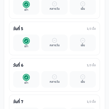
รวมในค่าทัวร์
มื้ออิสระ
มื้ออิสระ
กลางวัน
เย็น
เช้า
วันที่
5
1
/3 มื้อ
รวมในค่าทัวร์
มื้ออิสระ
มื้ออิสระ
กลางวัน
เย็น
เช้า
วันที่
6
1
/3 มื้อ
รวมในค่าทัวร์
มื้ออิสระ
มื้ออิสระ
กลางวัน
เย็น
เช้า
วันที่
7
1
/3 มื้อ