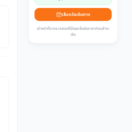
เลือกวันเดินทาง
เจ้าหน้าที่จะตรวจสอบที่นั่งและยืนยันราคาก่อนชำระ
เงิน