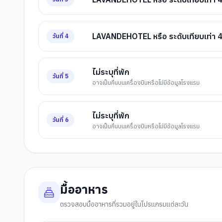
LAVANDEHOTEL หรือ ระดับเทียบเท่า 
วันที่
4
ไม่ระบุที่พัก
วันที่
5
อาจเป็นคืนบนเครื่องบินหรือไม่มีข้อมูลโรงแรม
ไม่ระบุที่พัก
วันที่
6
อาจเป็นคืนบนเครื่องบินหรือไม่มีข้อมูลโรงแรม
มื้ออาหาร
ตรวจสอบมื้ออาหารที่รวมอยู่ในโปรแกรมแต่ละวัน