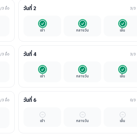
วันที่
2
1
/3 มื้อ
3
/3 
นค่าทัวร์
รวมในค่าทัวร์
รวมในค่าทัวร์
รวมในค่
เช้า
กลางวัน
เย็น
วันที่
4
3
/3 มื้อ
3
/3 
นค่าทัวร์
รวมในค่าทัวร์
รวมในค่าทัวร์
รวมในค่
เช้า
กลางวัน
เย็น
วันที่
6
2
/3 มื้อ
0
/3 
ิสระ
มื้ออิสระ
มื้ออิสระ
มื้ออิสร
เช้า
กลางวัน
เย็น