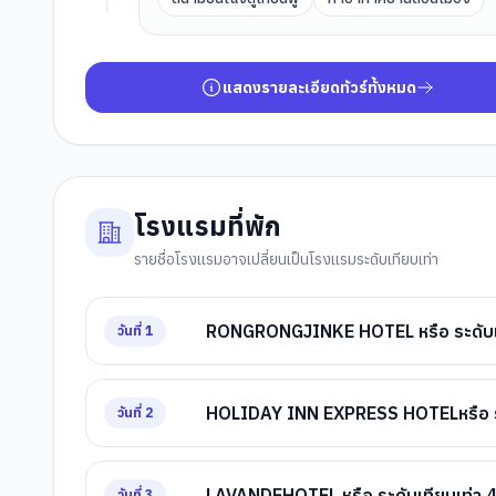
แสดงรายละเอียดทัวร์ทั้งหมด
โรงแรมที่พัก
รายชื่อโรงแรมอาจเปลี่ยนเป็นโรงแรมระดับเทียบเท่า
RONGRONGJINKE HOTEL หรือ ระดับเท
วันที่
1
HOLIDAY INN EXPRESS HOTELหรือ ระ
วันที่
2
LAVANDEHOTEL หรือ ระดับเทียบเท่า 
วันที่
3