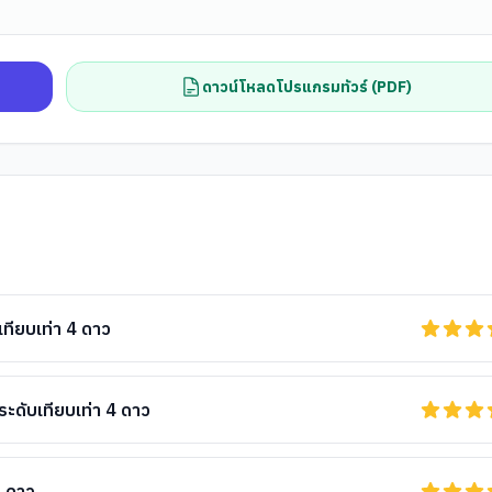
ดาวน์โหลดโปรแกรมทัวร์ (PDF)
ียบเท่า 4 ดาว
ดับเทียบเท่า 4 ดาว
4 ดาว