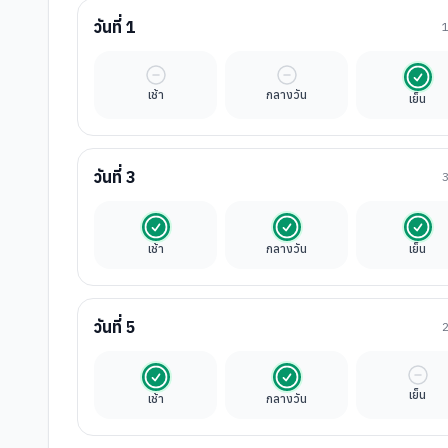
วันที่
1
มื้ออิสระ
มื้ออิสระ
รวมใ
เช้า
กลางวัน
เย็น
วันที่
3
รวมในค่าทัวร์
รวมในค่าทัวร์
รวมใ
เช้า
กลางวัน
เย็น
วันที่
5
รวมในค่าทัวร์
รวมในค่าทัวร์
มื้ออ
เย็น
เช้า
กลางวัน