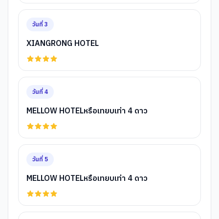
วันที่
3
XIANGRONG HOTEL
วันที่
4
MELLOW HOTELหรือเทยบเท่า 4 ดาว
วันที่
5
MELLOW HOTELหรือเทยบเท่า 4 ดาว