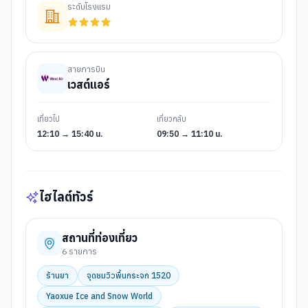
ระดับโรงแรม
สายการบิน
เวสต์แอร์
เที่ยวไป
เที่ยวกลับ
12:10 → 15:40 น.
09:50 → 11:10 น.
ไฮไลต์ทัวร์
สถานที่ท่องเที่ยว
6
รายการ
ร้านยา
จุดชมวิวพื้นกระจก 1520
Yaoxue Ice and Snow World