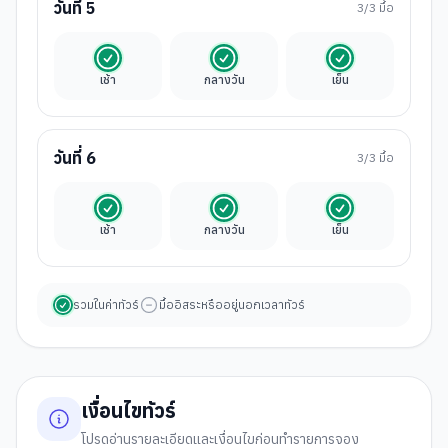
วันที่
5
3
/3 มื้อ
รวมในค่าทัวร์
รวมในค่าทัวร์
รวมในค่าทัวร์
เช้า
กลางวัน
เย็น
วันที่
6
3
/3 มื้อ
รวมในค่าทัวร์
รวมในค่าทัวร์
รวมในค่าทัวร์
เช้า
กลางวัน
เย็น
รวมในค่าทัวร์
มื้ออิสระหรืออยู่นอกเวลาทัวร์
เงื่อนไขทัวร์
โปรดอ่านรายละเอียดและเงื่อนไขก่อนทำรายการจอง