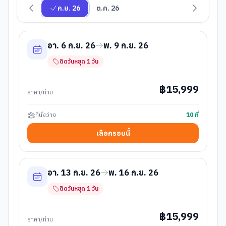
ก.ย. 26
ต.ค. 26
อา. 6 ก.ย. 26
พ. 9 ก.ย. 26
ติดวันหยุด
1
วัน
฿
15,999
ราคา/ท่าน
ที่นั่งว่าง
10
ที่
เลือกรอบนี้
อา. 13 ก.ย. 26
พ. 16 ก.ย. 26
ติดวันหยุด
1
วัน
฿
15,999
ราคา/ท่าน