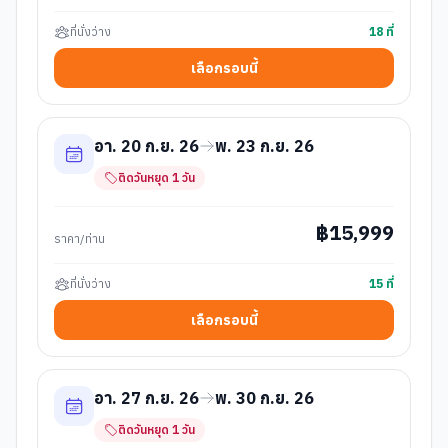
ที่นั่งว่าง
18
ที่
เลือกรอบนี้
อา. 20 ก.ย. 26
พ. 23 ก.ย. 26
ติดวันหยุด
1
วัน
฿
15,999
ราคา/ท่าน
ที่นั่งว่าง
15
ที่
เลือกรอบนี้
อา. 27 ก.ย. 26
พ. 30 ก.ย. 26
ติดวันหยุด
1
วัน