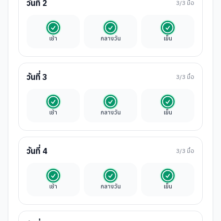
วันที่
2
3
/3 มื้อ
รวมในค่าทัวร์
รวมในค่าทัวร์
รวมในค่าทัวร์
เช้า
กลางวัน
เย็น
วันที่
3
3
/3 มื้อ
รวมในค่าทัวร์
รวมในค่าทัวร์
รวมในค่าทัวร์
เช้า
กลางวัน
เย็น
วันที่
4
3
/3 มื้อ
รวมในค่าทัวร์
รวมในค่าทัวร์
รวมในค่าทัวร์
เช้า
กลางวัน
เย็น