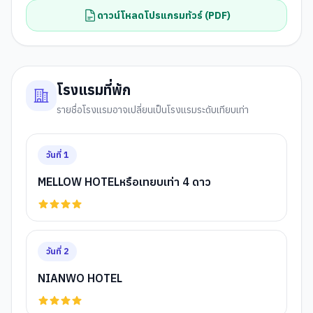
ดาวน์โหลดโปรแกรมทัวร์ (PDF)
โรงแรมที่พัก
รายชื่อโรงแรมอาจเปลี่ยนเป็นโรงแรมระดับเทียบเท่า
วันที่
1
MELLOW HOTELหรือเทยบเท่า 4 ดาว
วันที่
2
NIANWO HOTEL