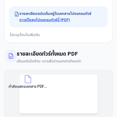
รายละเอียดฉบับเต็มอยู่ในเอกสารโปรแกรมทัวร์
ดาวน์โหลดโปรแกรมทัวร์นี้ (PDF)
ไม่ระบุเงื่อนไขเพิ่มเติม
รายละเอียดทัวร์ทั้งหมด PDF
เลื่อนหรือปัดซ้าย–ขวาเพื่ออ่านเอกสารทีละหน้า
กำลังแสดงเอกสาร PDF...