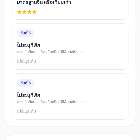
มาตรฐานจีน หรือเทียบเท่า
วันที่
5
ไม่ระบุที่พัก
อาจเป็นคืนบนเครื่องบินหรือไม่มีข้อมูลโรงแรม
ไม่ระบุระดับ
วันที่
6
ไม่ระบุที่พัก
อาจเป็นคืนบนเครื่องบินหรือไม่มีข้อมูลโรงแรม
ไม่ระบุระดับ