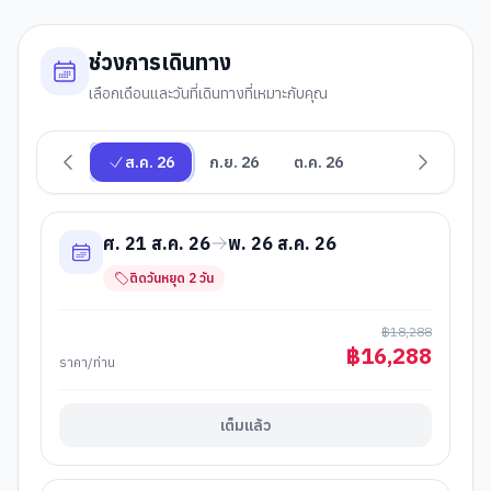
ช่วงการเดินทาง
เลือกเดือนและวันที่เดินทางที่เหมาะกับคุณ
ส.ค. 26
ก.ย. 26
ต.ค. 26
ศ. 21 ส.ค. 26
พ. 26 ส.ค. 26
ติดวันหยุด
2
วัน
฿
18,288
฿
16,288
ราคา/ท่าน
เต็มแล้ว