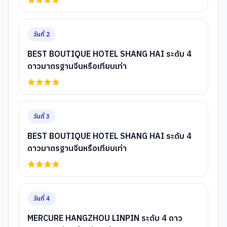
วันที่
2
BEST BOUTIQUE HOTEL SHANG HAI ระดับ 4
ดาวมาตรฐานจีนหรือเทียบเท่า
วันที่
3
BEST BOUTIQUE HOTEL SHANG HAI ระดับ 4
ดาวมาตรฐานจีนหรือเทียบเท่า
วันที่
4
MERCURE HANGZHOU LINPIN ระดับ 4 ดาว