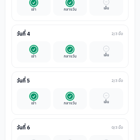
รวมในค่าทัวร์
รวมในค่าทัวร์
มื้ออิสระ
เย็น
เช้า
กลางวัน
วันที่
4
2
/3 มื้อ
รวมในค่าทัวร์
รวมในค่าทัวร์
มื้ออิสระ
เย็น
เช้า
กลางวัน
วันที่
5
2
/3 มื้อ
รวมในค่าทัวร์
รวมในค่าทัวร์
มื้ออิสระ
เย็น
เช้า
กลางวัน
วันที่
6
0
/3 มื้อ