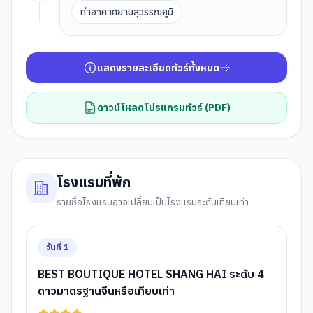
ท่าอากาศยานสุวรรณภูมิ
แสดงรายละเอียดทัวร์ทั้งหมด
ดาวน์โหลดโปรแกรมทัวร์ (PDF)
โรงแรมที่พัก
รายชื่อโรงแรมอาจเปลี่ยนเป็นโรงแรมระดับเทียบเท่า
วันที่
1
BEST BOUTIQUE HOTEL SHANG HAI ระดับ 4
ดาวมาตรฐานจีนหรือเทียบเท่า