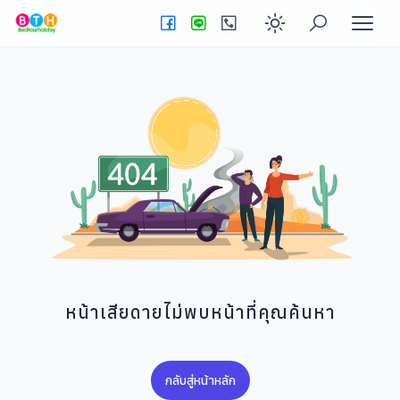
Enable dark
หน้าเสียดายไม่พบหน้าที่คุณค้นหา
กลับสู่หน้าหลัก