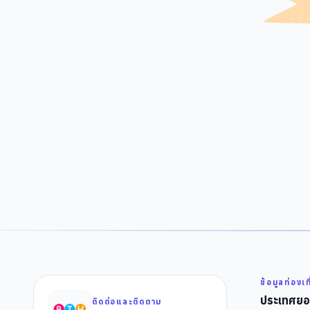
ข้อมูลท่องเท
ประเทศยอ
ติดต่อและติดตาม