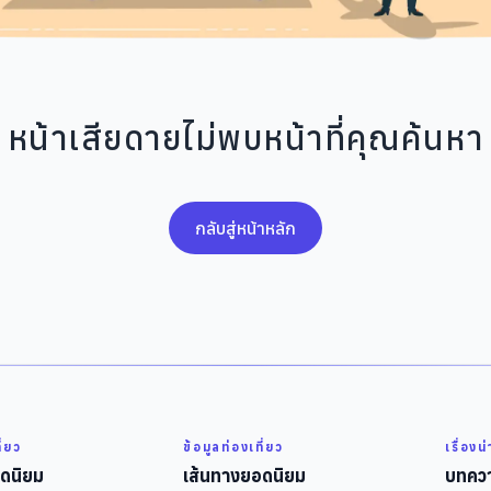
หน้าเสียดายไม่พบหน้าที่คุณค้นหา
กลับสู่หน้าหลัก
ี่ยว
ข้อมูลท่องเที่ยว
เรื่องน
ดนิยม
เส้นทางยอดนิยม
บทควา