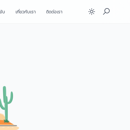
ขับ
เกี่ยวกับเรา
ติดต่อเรา
Enable d