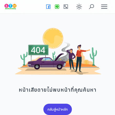
Enable dark
หน้าเสียดายไม่พบหน้าที่คุณค้นหา
กลับสู่หน้าหลัก