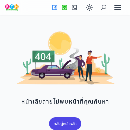
Enable dark
หน้าเสียดายไม่พบหน้าที่คุณค้นหา
กลับสู่หน้าหลัก